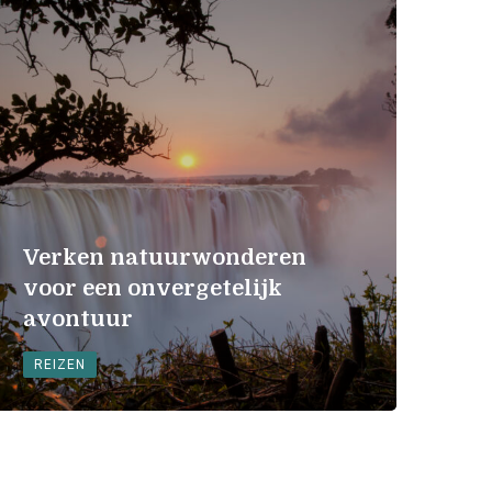
Verken natuurwonderen
voor een onvergetelijk
avontuur
REIZEN