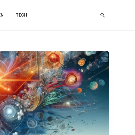
EN
TECH