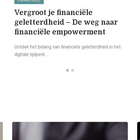
FINANCIEËL
Vergroot je financiële
geletterdheid – De weg naar
financiële empowerment
Ontdek het belang van financiële geletterdheid in het
digitale tijdperk ...