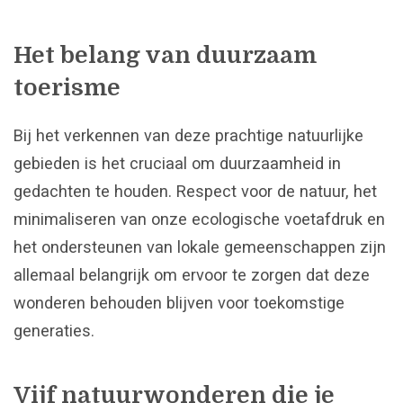
Het belang van duurzaam
toerisme
Bij het verkennen van deze prachtige natuurlijke
gebieden is het cruciaal om duurzaamheid in
gedachten te houden. Respect voor de natuur, het
minimaliseren van onze ecologische voetafdruk en
het ondersteunen van lokale gemeenschappen zijn
allemaal belangrijk om ervoor te zorgen dat deze
wonderen behouden blijven voor toekomstige
generaties.
Vijf natuurwonderen die je