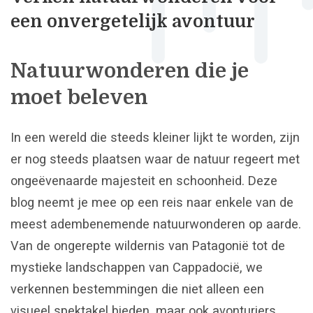
een onvergetelijk avontuur
Natuurwonderen die je
moet beleven
In een wereld die steeds kleiner lijkt te worden, zijn
er nog steeds plaatsen waar de natuur regeert met
ongeëvenaarde majesteit en schoonheid. Deze
blog neemt je mee op een reis naar enkele van de
meest adembenemende natuurwonderen op aarde.
Van de ongerepte wildernis van Patagonië tot de
mystieke landschappen van Cappadocië, we
verkennen bestemmingen die niet alleen een
visueel spektakel bieden, maar ook avonturiers