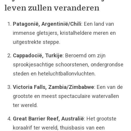
leven zullen veranderen
Patagonië, Argentinië/Chili
: Een land van
immense gletsjers, kristalheldere meren en
uitgestrekte steppe.
Cappadocië, Turkije
: Beroemd om zijn
sprookjesachtige schoorstenen, ondergrondse
steden en heteluchtballonvluchten.
Victoria Falls, Zambia/Zimbabwe
: Een van de
grootste en meest spectaculaire watervallen
ter wereld.
Great Barrier Reef, Australië
: Het grootste
koraalrif ter wereld, thuisbasis van een