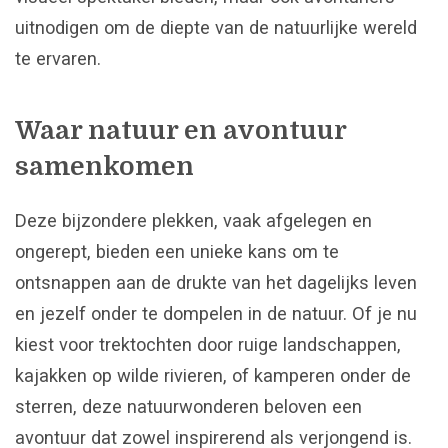
uitnodigen om de diepte van de natuurlijke wereld
te ervaren.
Waar natuur en avontuur
samenkomen
Deze bijzondere plekken, vaak afgelegen en
ongerept, bieden een unieke kans om te
ontsnappen aan de drukte van het dagelijks leven
en jezelf onder te dompelen in de natuur. Of je nu
kiest voor trektochten door ruige landschappen,
kajakken op wilde rivieren, of kamperen onder de
sterren, deze natuurwonderen beloven een
avontuur dat zowel inspirerend als verjongend is.