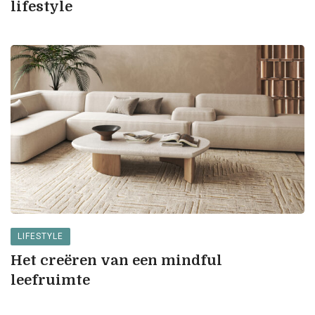
lifestyle
LIFESTYLE
Het creëren van een mindful
leefruimte