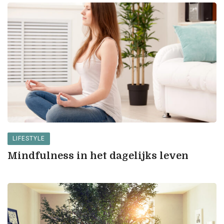
LIFESTYLE
Mindfulness in het dagelijks leven