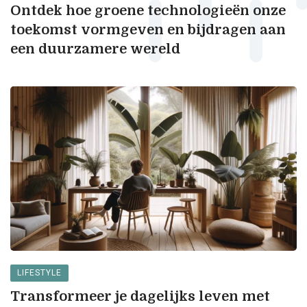
Ontdek hoe groene technologieën onze
toekomst vormgeven en bijdragen aan
een duurzamere wereld
LIFESTYLE
Transformeer je dagelijks leven met