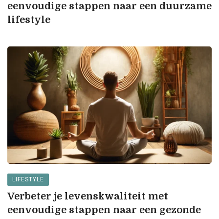
eenvoudige stappen naar een duurzame
lifestyle
LIFESTYLE
Verbeter je levenskwaliteit met
eenvoudige stappen naar een gezonde