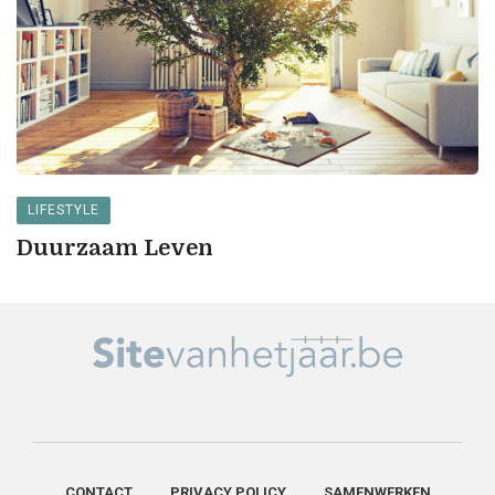
LIFESTYLE
Duurzaam Leven
CONTACT
PRIVACY POLICY
SAMENWERKEN