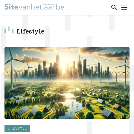
Lifestyle
LIFESTYLE