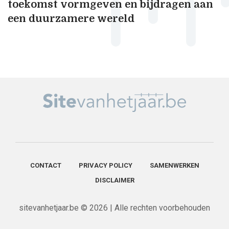
toekomst vormgeven en bijdragen aan
een duurzamere wereld
CONTACT
PRIVACY POLICY
SAMENWERKEN
DISCLAIMER
sitevanhetjaar.be © 2026 | Alle rechten voorbehouden