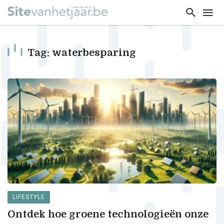
Tag: waterbesparing
LIFESTYLE
Ontdek hoe groene technologieën onze