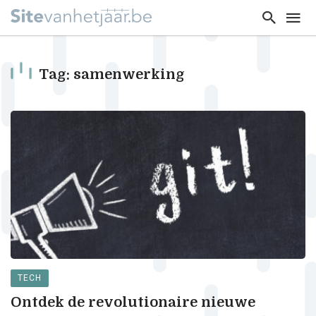
Tag: samenwerking
TECH
Ontdek de revolutionaire nieuwe