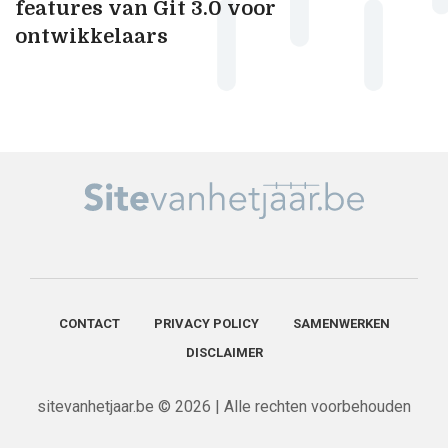
features van Git 3.0 voor
ontwikkelaars
CONTACT
PRIVACY POLICY
SAMENWERKEN
DISCLAIMER
sitevanhetjaar.be © 2026 | Alle rechten voorbehouden