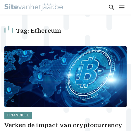
Tag: Ethereum
FINANCIEËL
Verken de impact van cryptocurrency