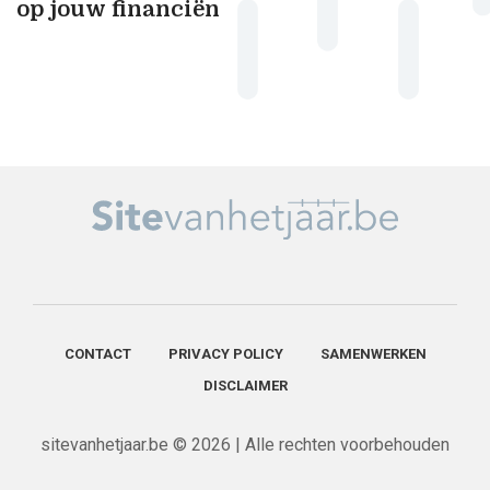
op jouw financiën
CONTACT
PRIVACY POLICY
SAMENWERKEN
DISCLAIMER
sitevanhetjaar.be © 2026 | Alle rechten voorbehouden