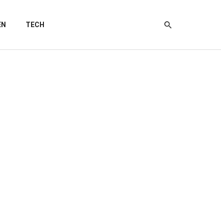
EN
TECH