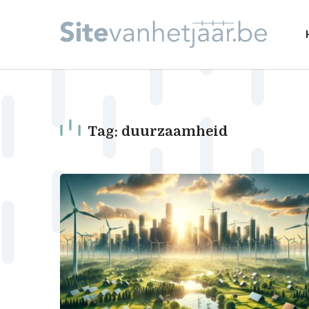
Tag: duurzaamheid