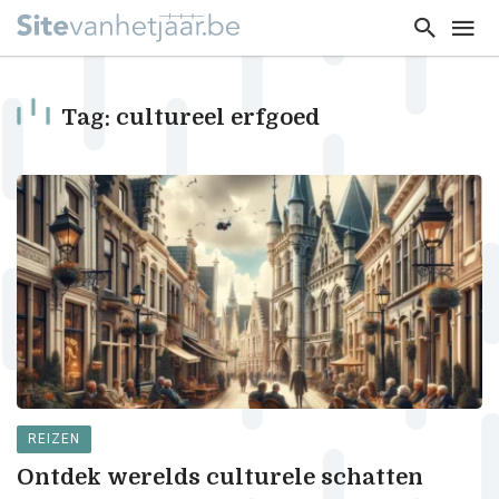
Tag: cultureel erfgoed
REIZEN
Ontdek werelds culturele schatten