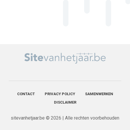
CONTACT
PRIVACY POLICY
SAMENWERKEN
DISCLAIMER
sitevanhetjaar.be © 2026 | Alle rechten voorbehouden