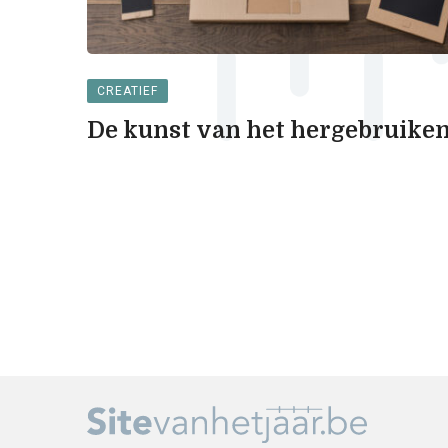
CREATIEF
De kunst van het hergebruike