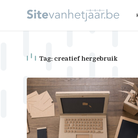
Tag: creatief hergebruik