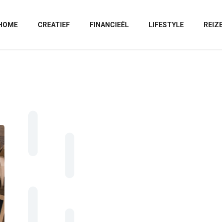
HOME
CREATIEF
FINANCIEËL
LIFESTYLE
REIZ