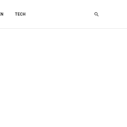
EN
TECH