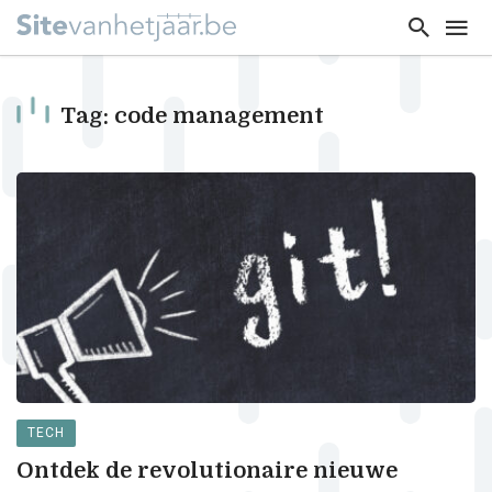
Tag: code management
TECH
Ontdek de revolutionaire nieuwe