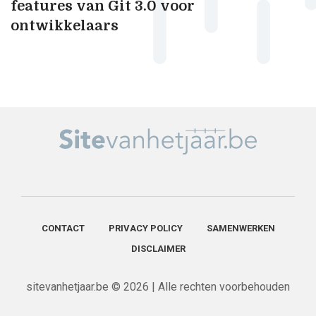
features van Git 3.0 voor
ontwikkelaars
CONTACT
PRIVACY POLICY
SAMENWERKEN
DISCLAIMER
sitevanhetjaar.be © 2026 | Alle rechten voorbehouden