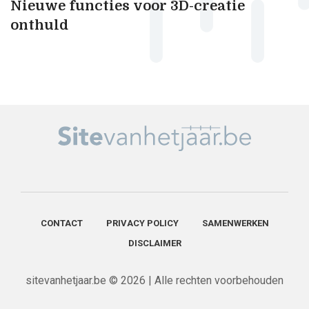
Nieuwe functies voor 3D-creatie
onthuld
CONTACT
PRIVACY POLICY
SAMENWERKEN
DISCLAIMER
sitevanhetjaar.be © 2026 | Alle rechten voorbehouden